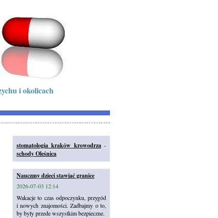
ychu i okolicach
stomatologia kraków krowodrza
-
schody Oleśnica
Nauczmy dzieci stawiać granice
2026-07-03 12:14
Wakacje to czas odpoczynku, przygód
i nowych znajomości. Zadbajmy o to,
by były przede wszystkim bezpieczne.