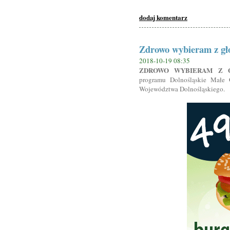
dodaj komentarz
Zdrowo wybieram z gł
2018-10-19 08:35
ZDROWO WYBIERAM Z 
programu Dolnośląskie Małe 
Województwa Dolnośląskiego.