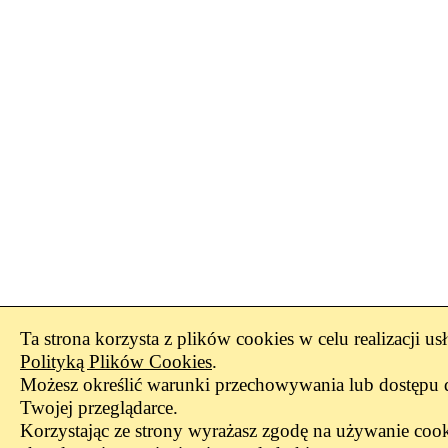
Ta strona korzysta z plików cookies w celu realizacji us
Polityką Plików Cookies
.
Możesz określić warunki przechowywania lub dostępu 
Twojej przeglądarce.
Korzystając ze strony wyrażasz zgodę na używanie cook